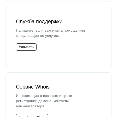
Служба поддержки
Напишите, если вам нужна помощь или
консультация по услугам.
Написать
Сервис Whois
Информация о возрасте и сроке
регистрации домена, контакты
администратора.