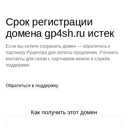
Срок регистрации
домена gp4sh.ru истек
Если вы хотите сохранить домен — обратитесь к
партнеру Руцентра для оплаты продления. Уточнить
контакты для связи с партнером можно в службе
поддержки.
Обратиться в поддержку
Как получить этот домен