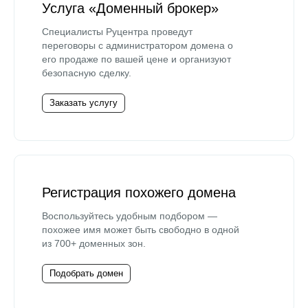
Услуга «Доменный брокер»
Специалисты Руцентра проведут
переговоры с администратором домена о
его продаже по вашей цене и организуют
безопасную сделку.
Заказать услугу
Регистрация похожего домена
Воспользуйтесь удобным подбором —
похожее имя может быть свободно в одной
из 700+ доменных зон.
Подобрать домен