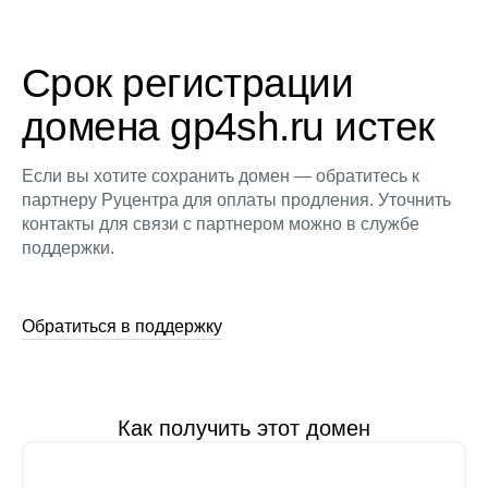
Срок регистрации
домена gp4sh.ru истек
Если вы хотите сохранить домен — обратитесь к
партнеру Руцентра для оплаты продления. Уточнить
контакты для связи с партнером можно в службе
поддержки.
Обратиться в поддержку
Как получить этот домен