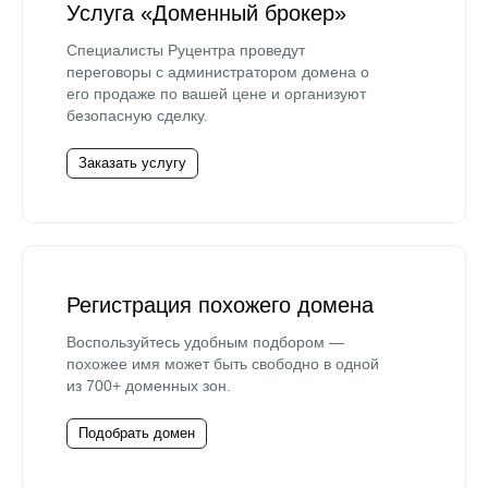
Услуга «Доменный брокер»
Специалисты Руцентра проведут
переговоры с администратором домена о
его продаже по вашей цене и организуют
безопасную сделку.
Заказать услугу
Регистрация похожего домена
Воспользуйтесь удобным подбором —
похожее имя может быть свободно в одной
из 700+ доменных зон.
Подобрать домен