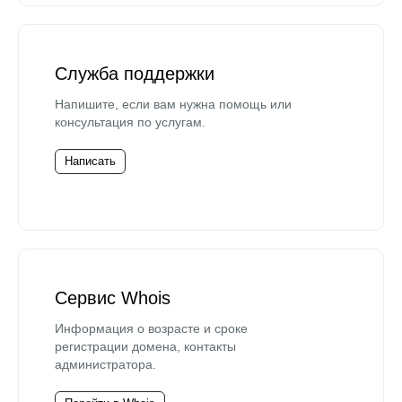
Служба поддержки
Напишите, если вам нужна помощь или
консультация по услугам.
Написать
Сервис Whois
Информация о возрасте и сроке
регистрации домена, контакты
администратора.