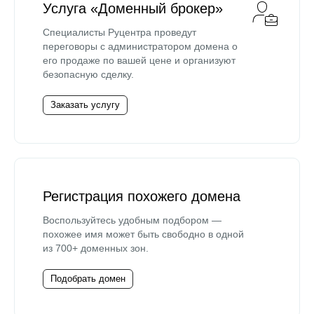
Услуга «Доменный брокер»
Специалисты Руцентра проведут
переговоры с администратором домена о
его продаже по вашей цене и организуют
безопасную сделку.
Заказать услугу
Регистрация похожего домена
Воспользуйтесь удобным подбором —
похожее имя может быть свободно в одной
из 700+ доменных зон.
Подобрать домен