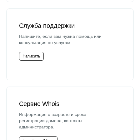
Служба поддержки
Напишите, если вам нужна помощь или
консультация по услугам.
Написать
Сервис Whois
Информация о возрасте и сроке
регистрации домена, контакты
администратора.