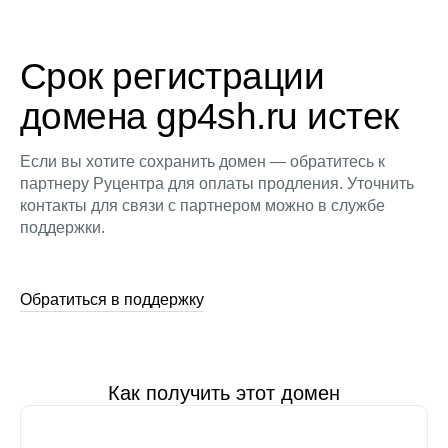
Срок регистрации
домена gp4sh.ru истек
Если вы хотите сохранить домен — обратитесь к
партнеру Руцентра для оплаты продления. Уточнить
контакты для связи с партнером можно в службе
поддержки.
Обратиться в поддержку
Как получить этот домен