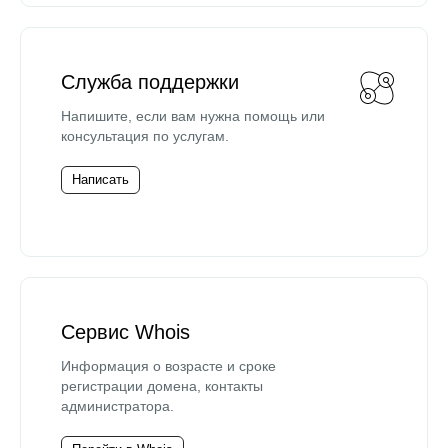
Служба поддержки
Напишите, если вам нужна помощь или
консультация по услугам.
Написать
Сервис Whois
Информация о возрасте и сроке
регистрации домена, контакты
администратора.