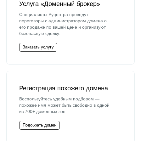
Услуга «Доменный брокер»
Специалисты Руцентра проведут
переговоры с администратором домена о
его продаже по вашей цене и организуют
безопасную сделку.
Заказать услугу
Регистрация похожего домена
Воспользуйтесь удобным подбором —
похожее имя может быть свободно в одной
из 700+ доменных зон.
Подобрать домен