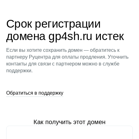
Срок регистрации
домена gp4sh.ru истек
Если вы хотите сохранить домен — обратитесь к
партнеру Руцентра для оплаты продления. Уточнить
контакты для связи с партнером можно в службе
поддержки.
Обратиться в поддержку
Как получить этот домен