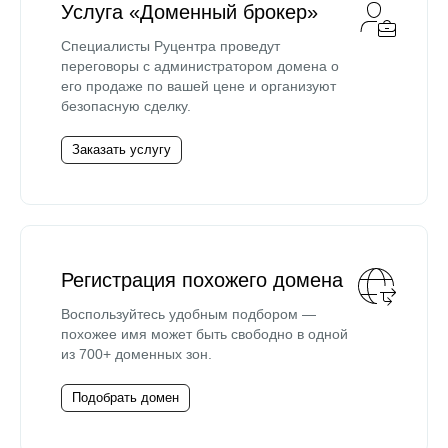
Услуга «Доменный брокер»
Специалисты Руцентра проведут
переговоры с администратором домена о
его продаже по вашей цене и организуют
безопасную сделку.
Заказать услугу
Регистрация похожего домена
Воспользуйтесь удобным подбором —
похожее имя может быть свободно в одной
из 700+ доменных зон.
Подобрать домен