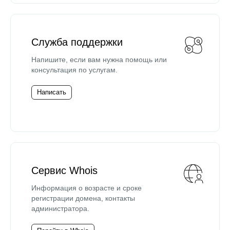
Служба поддержки
Напишите, если вам нужна помощь или
консультация по услугам.
Написать
Сервис Whois
Информация о возрасте и сроке
регистрации домена, контакты
администратора.