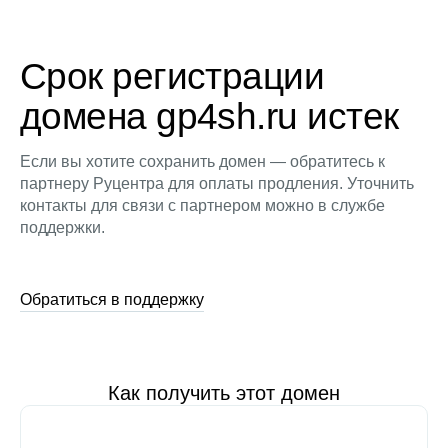
Срок регистрации
домена gp4sh.ru истек
Если вы хотите сохранить домен — обратитесь к
партнеру Руцентра для оплаты продления. Уточнить
контакты для связи с партнером можно в службе
поддержки.
Обратиться в поддержку
Как получить этот домен